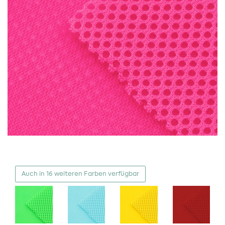
Auch in 16 weiteren Farben verfügbar