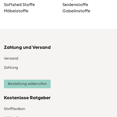
Softshell Stoffe
Seidenstoffe
Möbelstoffe
Gobelinstoffe
Zahlung und Versand
Versand
Zahlung
Bestellung widerrufen
Kostenlose Ratgeber
Stofflexikon