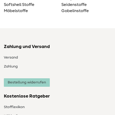
Softshell Stoffe
Seidenstoffe
Möbelstoffe
Gobelinstoffe
Zahlung und Versand
Versand
Zahlung
Bestellung widerrufen
Kostenlose Ratgeber
Stofflexikon