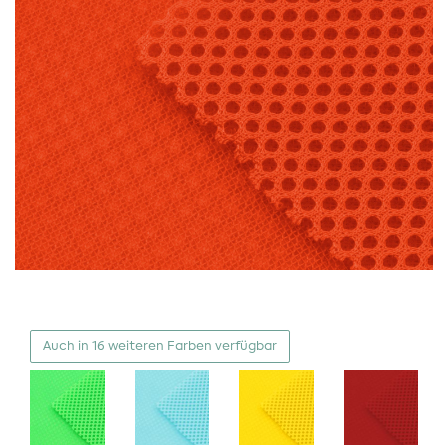
Auch in 16 weiteren Farben verfügbar