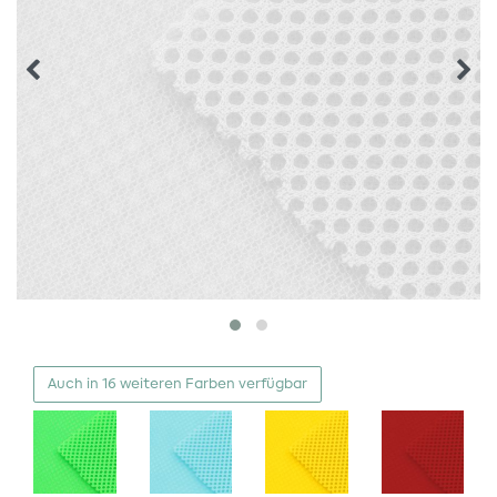
Auch in 16 weiteren Farben verfügbar