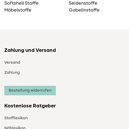
Softshell Stoffe
Seidenstoffe
Möbelstoffe
Gobelinstoffe
Zahlung und Versand
Versand
Zahlung
Bestellung widerrufen
Kostenlose Ratgeber
Stofflexikon
Nählexikon