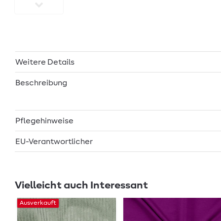
Weitere Details
Beschreibung
Pflegehinweise
EU-Verantwortlicher
Vielleicht auch Interessant
Ausverkauft