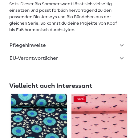
Sets: Dieser Bio Sommersweat lässt sich vielseitig
einsetzen und passt farblich hervorragend zu den
passenden Bio Jerseys und Bio Bündchen aus der
gleichen Serie. So kannst du deine Projekte von Kopf
bis Fuß harmonisch durchstylen.
Pflegehinweise
EU-Verantwortlicher
Vielleicht auch Interessant
-30%