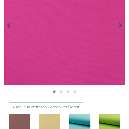
Auch in 18 weiteren Farben verfügbar