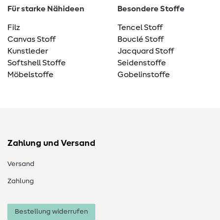
Für starke Nähideen
Besondere Stoffe
Filz
Tencel Stoff
Canvas Stoff
Bouclé Stoff
Kunstleder
Jacquard Stoff
Softshell Stoffe
Seidenstoffe
Möbelstoffe
Gobelinstoffe
Zahlung und Versand
Versand
Zahlung
Bestellung widerrufen