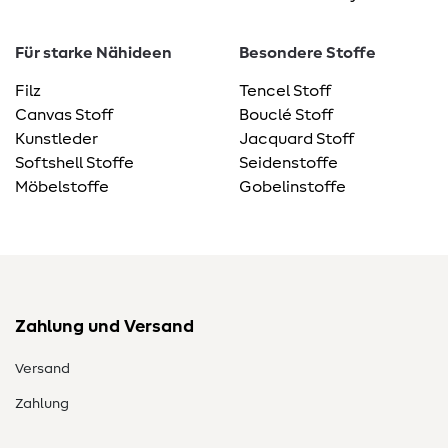
Für starke Nähideen
Besondere Stoffe
Filz
Tencel Stoff
Canvas Stoff
Bouclé Stoff
Kunstleder
Jacquard Stoff
Softshell Stoffe
Seidenstoffe
Möbelstoffe
Gobelinstoffe
Zahlung und Versand
Versand
Zahlung