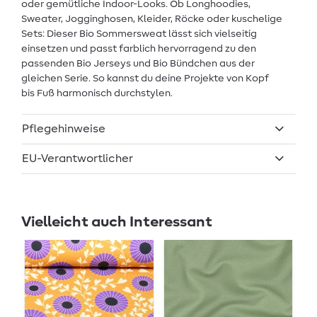
oder gemütliche Indoor-Looks. Ob Longhoodies,
Sweater, Jogginghosen, Kleider, Röcke oder kuschelige
Sets: Dieser Bio Sommersweat lässt sich vielseitig
einsetzen und passt farblich hervorragend zu den
passenden Bio Jerseys und Bio Bündchen aus der
gleichen Serie. So kannst du deine Projekte von Kopf
bis Fuß harmonisch durchstylen.
Pflegehinweise
EU-Verantwortlicher
Vielleicht auch Interessant