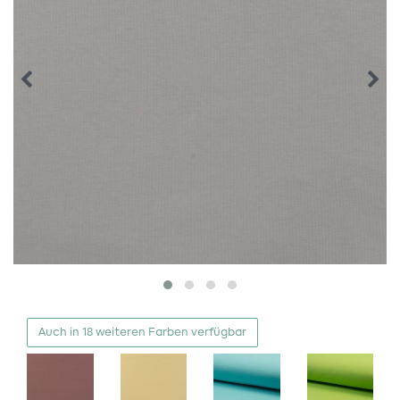
Auch in 18 weiteren Farben verfügbar