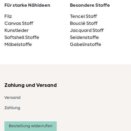
Für starke Nähideen
Besondere Stoffe
Filz
Tencel Stoff
Canvas Stoff
Bouclé Stoff
Kunstleder
Jacquard Stoff
Softshell Stoffe
Seidenstoffe
Möbelstoffe
Gobelinstoffe
Zahlung und Versand
Versand
Zahlung
Bestellung widerrufen