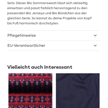
Sets: Dieser Bio Sommersweat lässt sich vielseitig
einsetzen und passt farblich hervorragend zu den
passenden Bio Jerseys und Bio Bündchen aus der
gleichen Serie. So kannst du deine Projekte von Kopf
bis Fuß harmonisch durchstylen.
Pflegehinweise
EU-Verantwortlicher
Vielleicht auch Interessant