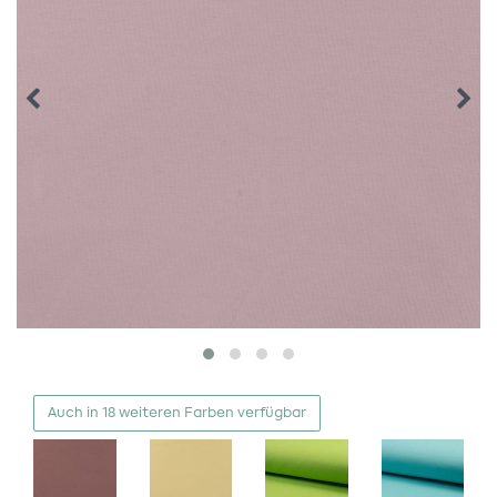
Auch in 18 weiteren Farben verfügbar