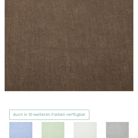
Auch in 10 weiteren Farben verfügbar