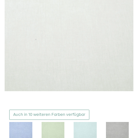
Auch in 10 weiteren Farben verfügbar