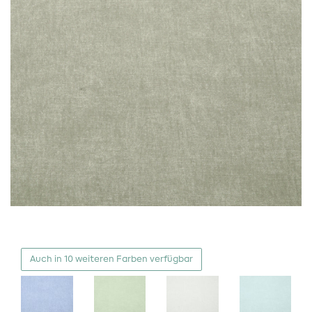
Auch in 10 weiteren Farben verfügbar