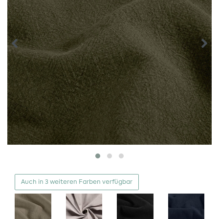
Auch in 3 weiteren Farben verfügbar