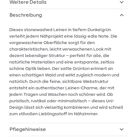
Weitere Details
Beschreibung
Dieses stonewashed Leinen in tiefem Dunkelgrün
verleiht jedem Nähprojekt eine lässig-edle Note. Die
vorgewaschene Oberfläche sorgt für den
charakteristischen, leicht verwaschenen Look mit
dezent lebendiger Struktur – perfekt für alle, die
natürliche Materialien und eine entspannte, zeitlos
schöne Optik lieben. Der satte Grünton erinnert an
einen schattigen Wald und wirkt zugleich modern und
natürlich. Durch die feine, sichtbare Webstruktur
entsteht ein authentischer Leinen-Charme, der mit
jedem Tragen und Waschen noch schöner wird. Ob
puristisch, rustikal oder minimalistisch – dieses Uni-
Design lässt sich vielseitig kombinieren und wird schnell
zum stilvollen Lieblingsstoff im Nähzimmer.
Pflegehinweise