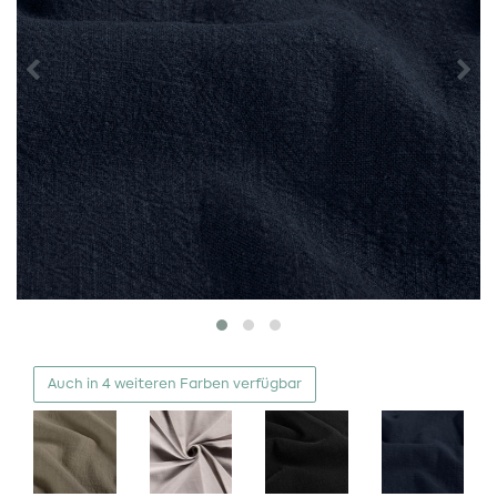
Auch in 4 weiteren Farben verfügbar