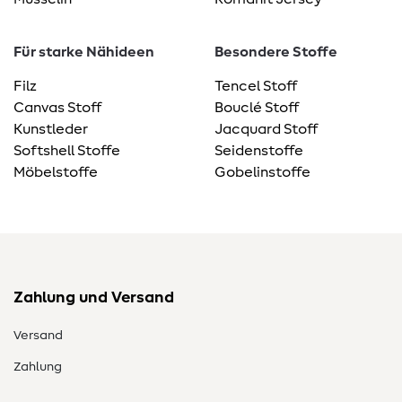
Für starke Nähideen
Besondere Stoffe
Filz
Tencel Stoff
Canvas Stoff
Bouclé Stoff
Kunstleder
Jacquard Stoff
Softshell Stoffe
Seidenstoffe
Möbelstoffe
Gobelinstoffe
Zahlung und Versand
Versand
Zahlung