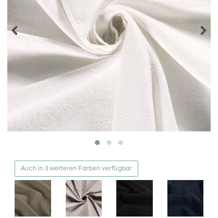
Auch in 3 weiteren Farben verfügbar