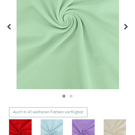
Auch in 41 weiteren Farben verfügbar