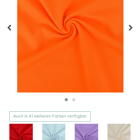
Auch in 41 weiteren Farben verfügbar