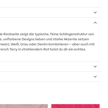
ie Rückseite zeigt die typische, feine Schlingenstruktur von
are, unifarbene Designs lieben und starke Akzente setzen
chwarz, Weiß, Grau oder Denim kombinieren – aber auch mit
ench Terry in strahlendem Rot holst du dir ein echtes