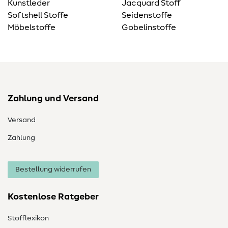
Kunstleder
Jacquard Stoff
Softshell Stoffe
Seidenstoffe
Möbelstoffe
Gobelinstoffe
Zahlung und Versand
Versand
Zahlung
Bestellung widerrufen
Kostenlose Ratgeber
Stofflexikon