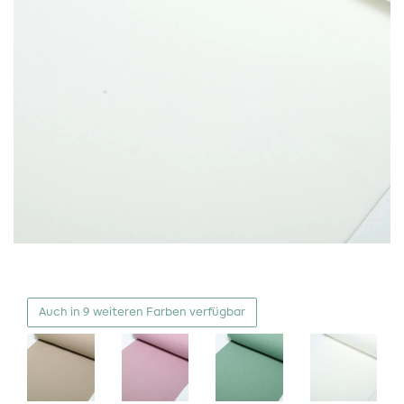
Auch in 9 weiteren Farben verfügbar