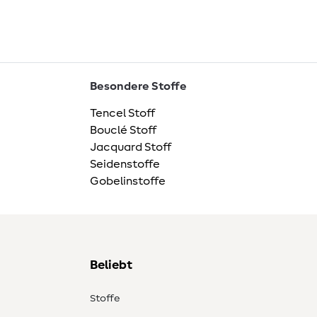
Besondere Stoffe
Tencel Stoff
Bouclé Stoff
Jacquard Stoff
Seidenstoffe
Gobelinstoffe
Beliebt
Stoffe