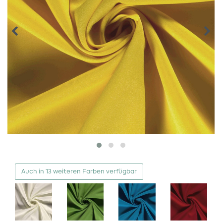
Auch in 13 weiteren Farben verfügbar