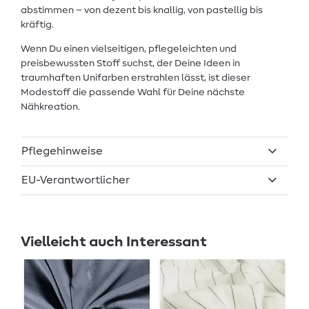
abstimmen – von dezent bis knallig, von pastellig bis
kräftig.
Wenn Du einen vielseitigen, pflegeleichten und
preisbewussten Stoff suchst, der Deine Ideen in
traumhaften Unifarben erstrahlen lässt, ist dieser
Modestoff die passende Wahl für Deine nächste
Nähkreation.
Pflegehinweise
EU-Verantwortlicher
Vielleicht auch Interessant