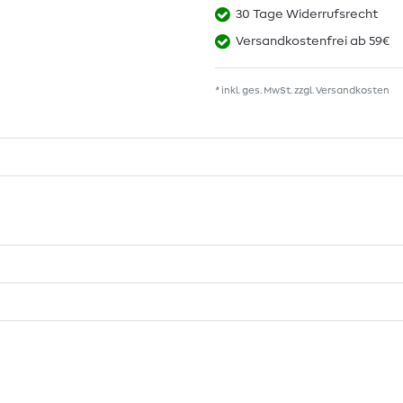
30 Tage Widerrufsrecht
Versandkostenfrei ab 59€
* inkl. ges. MwSt. zzgl.
Versandkosten