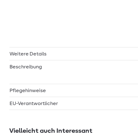
Weitere Details
Beschreibung
Pflegehinweise
EU-Verantwortlicher
Vielleicht auch Interessant