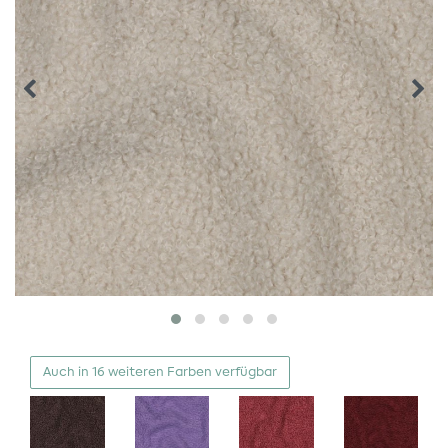
Auch in 16 weiteren Farben verfügbar