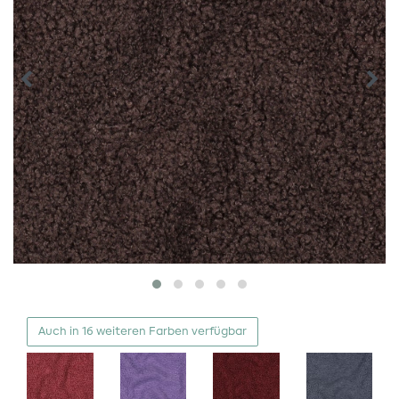
Auch in 16 weiteren Farben verfügbar