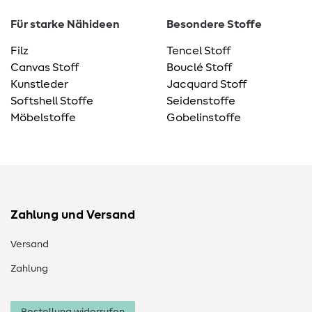
Für starke Nähideen
Besondere Stoffe
Filz
Tencel Stoff
Canvas Stoff
Bouclé Stoff
Kunstleder
Jacquard Stoff
Softshell Stoffe
Seidenstoffe
Möbelstoffe
Gobelinstoffe
Zahlung und Versand
Versand
Zahlung