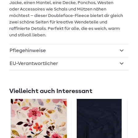
Jacke, einen Mantel, eine Decke, Ponchos, Westen
oder Accessoires wie Schals und Mützen nähen
möchtest – dieser Doubleface-Fleece bietet dir gleich
zwei schöne Seiten für kreative Wendeteile und
raffinierte Details. Perfekt für alle, die es weich, warm
und stilvoll lieben.
Pflegehinweise
EU-Verantwortlicher
Vielleicht auch Interessant