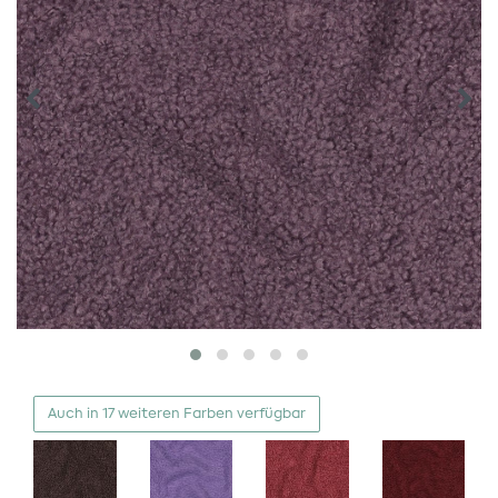
Auch in 17 weiteren Farben verfügbar