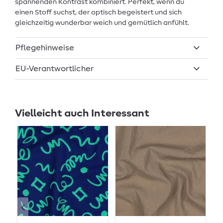
spannenden Kontrast kombiniert. Perfekt, wenn du
einen Stoff suchst, der optisch begeistert und sich
gleichzeitig wunderbar weich und gemütlich anfühlt.
Pflegehinweise
EU-Verantwortlicher
Vielleicht auch Interessant