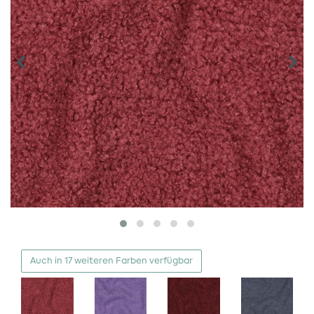
Auch in 17 weiteren Farben verfügbar