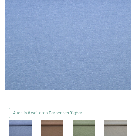
Auch in 8 weiteren Farben verfügbar