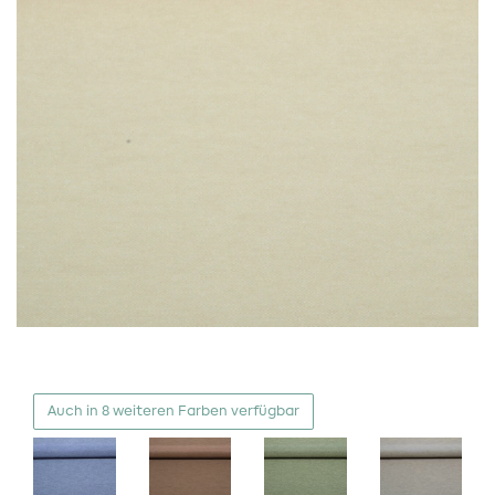
Auch in 8 weiteren Farben verfügbar