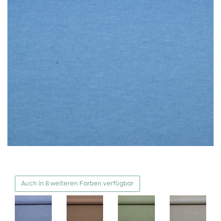
Auch in 8 weiteren Farben verfügbar