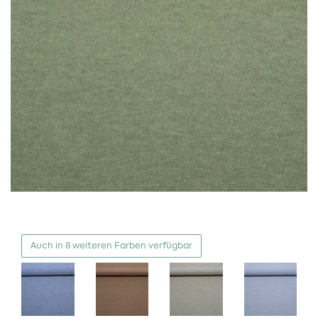
Auch in 8 weiteren Farben verfügbar