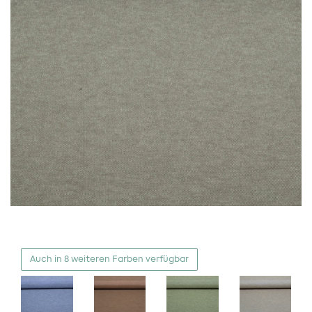
Auch in 8 weiteren Farben verfügbar