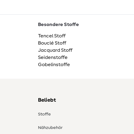
Besondere Stoffe
Tencel Stoff
Bouclé Stoff
Jacquard Stoff
Seidenstoffe
Gobelinstoffe
Beliebt
Stoffe
Nähzubehör