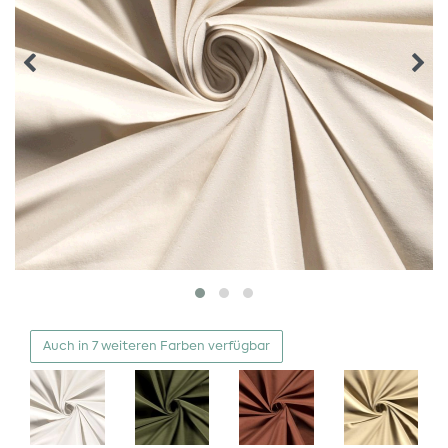
Auch in 7 weiteren Farben verfügbar