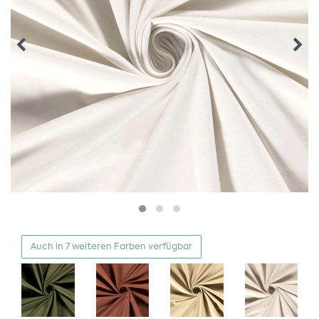
Auch in 7 weiteren Farben verfügbar