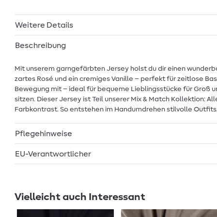
Weitere Details
Beschreibung
Mit unserem garngefärbten Jersey holst du dir einen wunderbar
zartes Rosé und ein cremiges Vanille – perfekt für zeitlose B
Bewegung mit – ideal für bequeme Lieblingsstücke für Groß un
sitzen. Dieser Jersey ist Teil unserer Mix & Match Kollektion
Farbkontrast. So entstehen im Handumdrehen stilvolle Outfits,
Pflegehinweise
EU-Verantwortlicher
Vielleicht auch Interessant