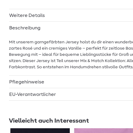
Weitere Details
Beschreibung
Mit unserem garngefärbten Jersey holst du dir einen wunderbar
zartes Rosé und ein cremiges Vanille – perfekt für zeitlose B
Bewegung mit – ideal für bequeme Lieblingsstücke für Groß un
sitzen. Dieser Jersey ist Teil unserer Mix & Match Kollektion
Farbkontrast. So entstehen im Handumdrehen stilvolle Outfits,
Pflegehinweise
EU-Verantwortlicher
Vielleicht auch Interessant