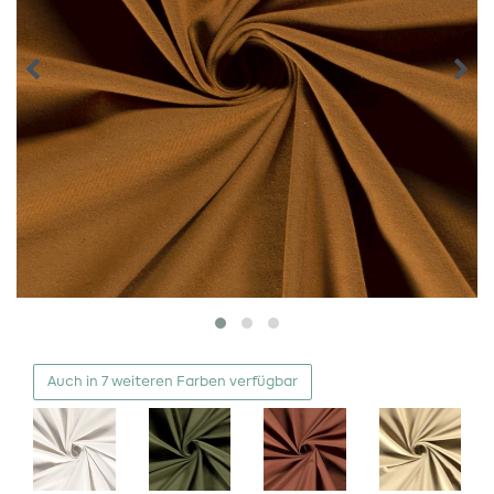
Auch in 7 weiteren Farben verfügbar