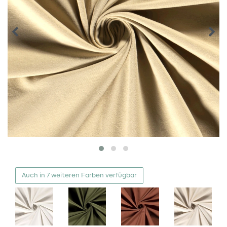
Auch in 7 weiteren Farben verfügbar