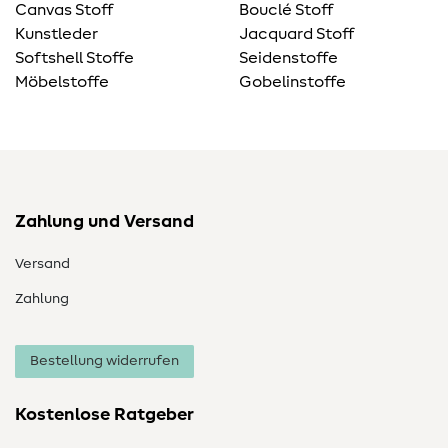
Canvas Stoff
Bouclé Stoff
Kunstleder
Jacquard Stoff
Softshell Stoffe
Seidenstoffe
Möbelstoffe
Gobelinstoffe
Zahlung und Versand
Versand
Zahlung
Bestellung widerrufen
Kostenlose Ratgeber