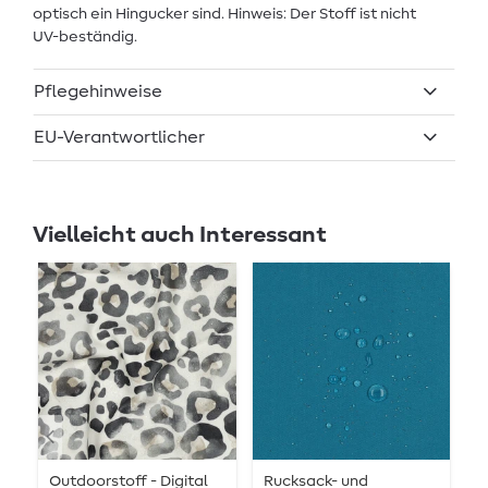
optisch ein Hingucker sind. Hinweis: Der Stoff ist nicht
UV-beständig.
Pflegehinweise
EU-Verantwortlicher
Vielleicht auch Interessant
Outdoorstoff - Digital
Rucksack- und
R