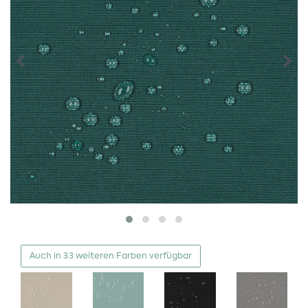
Auch in 33 weiteren Farben verfügbar