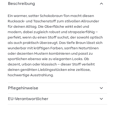
Beschreibung
Ein warmer, satter Schokobraun-Ton macht diesen
Rucksack- und Taschenstoff zum stilvollen Allrounder
für deinen Alltag. Die Oberfläche wirkt edel und
modern, dabei zugleich robust und strapazierfähig –
perfekt, wenn du einen Stoff suchst, der sowohl optisch
als auch praktisch überzeugt. Das tiefe Braun lässt sich
wunderbar mit kräftigen Farben, sanften Naturtönen
oder dezenten Mustern kombinieren und passt zu
sportlichen ebenso wie zu eleganten Looks. Ob
dezent, urban oder klassisch – dieser Stoff verleiht
deinen genähten Lieblingsstücken eine zeitlose,
hochwertige Ausstrahlung.
Pflegehinweise
EU-Verantwortlicher