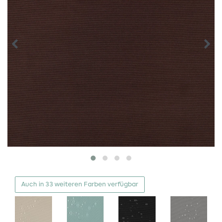
Auch in 33 weiteren Farben verfügbar