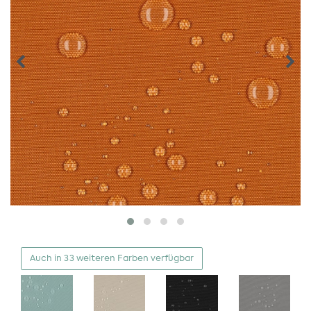
Auch in 33 weiteren Farben verfügbar