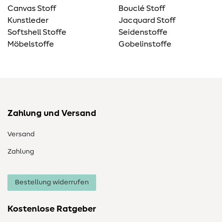
Canvas Stoff
Bouclé Stoff
Kunstleder
Jacquard Stoff
Softshell Stoffe
Seidenstoffe
Möbelstoffe
Gobelinstoffe
Zahlung und Versand
Versand
Zahlung
Bestellung widerrufen
Kostenlose Ratgeber