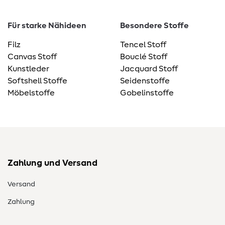
Für starke Nähideen
Besondere Stoffe
Filz
Tencel Stoff
Canvas Stoff
Bouclé Stoff
Kunstleder
Jacquard Stoff
Softshell Stoffe
Seidenstoffe
Möbelstoffe
Gobelinstoffe
Zahlung und Versand
Versand
Zahlung