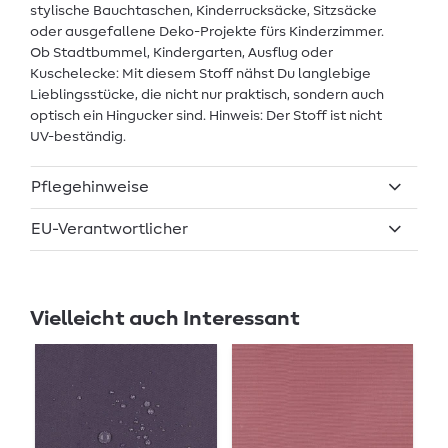
stylische Bauchtaschen, Kinderrucksäcke, Sitzsäcke
oder ausgefallene Deko-Projekte fürs Kinderzimmer.
Ob Stadtbummel, Kindergarten, Ausflug oder
Kuschelecke: Mit diesem Stoff nähst Du langlebige
Lieblingsstücke, die nicht nur praktisch, sondern auch
optisch ein Hingucker sind. Hinweis: Der Stoff ist nicht
UV-beständig.
Pflegehinweise
EU-Verantwortlicher
Vielleicht auch Interessant