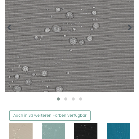
Auch in 33 weiteren Farben verfügbar