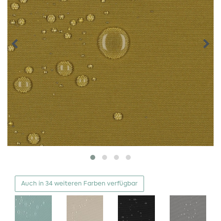
Auch in 34 weiteren Farben verfügbar