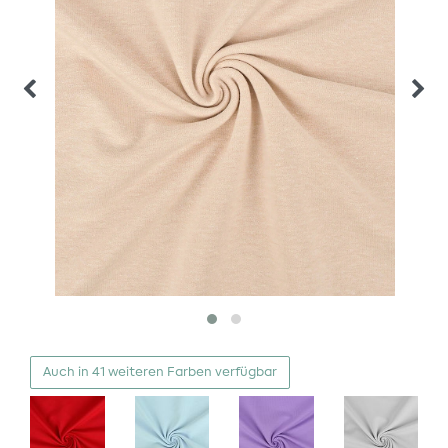
Auch in 41 weiteren Farben verfügbar