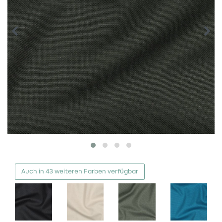
Auch in 43 weiteren Farben verfügbar