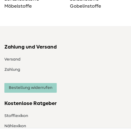
Möbelstoffe
Gobelinstoffe
Zahlung und Versand
Versand
Zahlung
Bestellung widerrufen
Kostenlose Ratgeber
Stofflexikon
Nählexikon