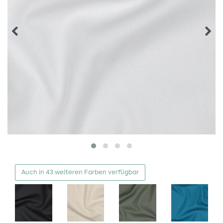
Auch in 43 weiteren Farben verfügbar