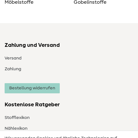
Möbelstoffe
Gobelinstoffe
Zahlung und Versand
Versand
Zahlung
Bestellung widerrufen
Kostenlose Ratgeber
Stofflexikon
Nählexikon