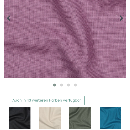
Auch in 43 weiteren Farben verfügbar