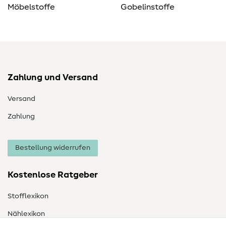
Möbelstoffe
Gobelinstoffe
Zahlung und Versand
Versand
Zahlung
Bestellung widerrufen
Kostenlose Ratgeber
Stofflexikon
Nählexikon