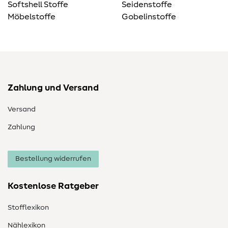
Softshell Stoffe
Seidenstoffe
Möbelstoffe
Gobelinstoffe
Zahlung und Versand
Versand
Zahlung
Bestellung widerrufen
Kostenlose Ratgeber
Stofflexikon
Nählexikon