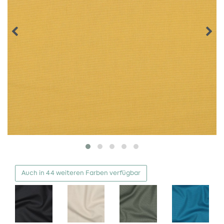
Auch in 44 weiteren Farben verfügbar