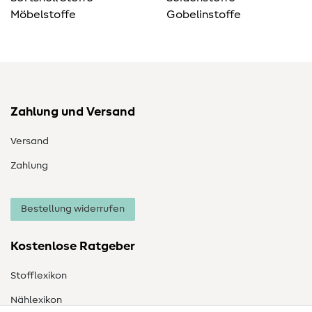
Möbelstoffe
Gobelinstoffe
Zahlung und Versand
Versand
Zahlung
Bestellung widerrufen
Kostenlose Ratgeber
Stofflexikon
Nählexikon