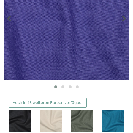
Auch in 43 weiteren Farben verfügbar