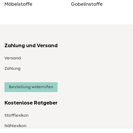
Möbelstoffe
Gobelinstoffe
Zahlung und Versand
Versand
Zahlung
Bestellung widerrufen
Kostenlose Ratgeber
Stofflexikon
Nählexikon