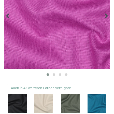
Auch in 43 weiteren Farben verfügbar