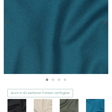
Auch in 43 weiteren Farben verfügbar