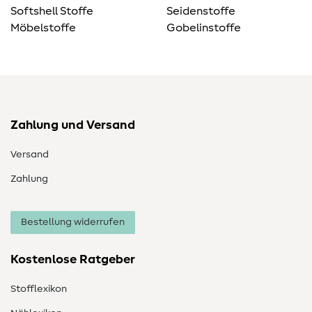
Softshell Stoffe
Seidenstoffe
Möbelstoffe
Gobelinstoffe
Zahlung und Versand
Versand
Zahlung
Bestellung widerrufen
Kostenlose Ratgeber
Stofflexikon