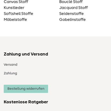
Canvas Stoff
Bouclé Stoff
Kunstleder
Jacquard Stoff
Softshell Stoffe
Seidenstoffe
Möbelstoffe
Gobelinstoffe
Zahlung und Versand
Versand
Zahlung
Bestellung widerrufen
Kostenlose Ratgeber