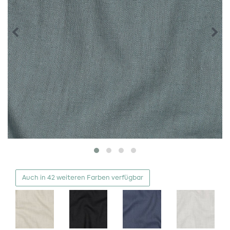
Auch in 42 weiteren Farben verfügbar